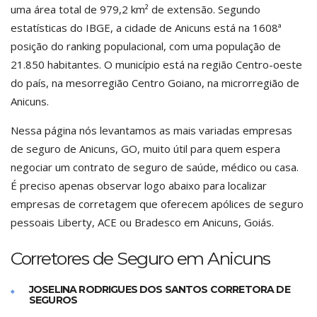
uma área total de 979,2 km² de extensão. Segundo
estatísticas do IBGE, a cidade de Anicuns está na 1608ª
posição do ranking populacional, com uma população de
21.850 habitantes. O município está na região Centro-oeste
do país, na mesorregião Centro Goiano, na microrregião de
Anicuns.
Nessa página nós levantamos as mais variadas empresas
de seguro de Anicuns, GO, muito útil para quem espera
negociar um contrato de seguro de saúde, médico ou casa.
É preciso apenas observar logo abaixo para localizar
empresas de corretagem que oferecem apólices de seguro
pessoais Liberty, ACE ou Bradesco em Anicuns, Goiás.
Corretores de Seguro em Anicuns
JOSELINA RODRIGUES DOS SANTOS CORRETORA DE
SEGUROS