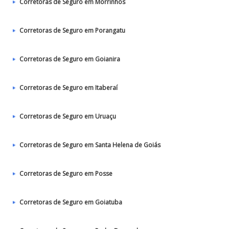
Corretoras de Seguro em Morrinhos
Corretoras de Seguro em Porangatu
Corretoras de Seguro em Goianira
Corretoras de Seguro em Itaberaí
Corretoras de Seguro em Uruaçu
Corretoras de Seguro em Santa Helena de Goiás
Corretoras de Seguro em Posse
Corretoras de Seguro em Goiatuba