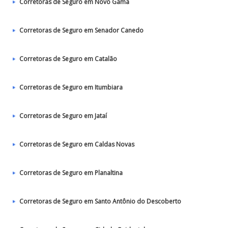
Corretoras de Seguro em Novo Gama
Corretoras de Seguro em Senador Canedo
Corretoras de Seguro em Catalão
Corretoras de Seguro em Itumbiara
Corretoras de Seguro em Jataí
Corretoras de Seguro em Caldas Novas
Corretoras de Seguro em Planaltina
Corretoras de Seguro em Santo Antônio do Descoberto