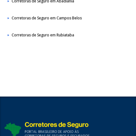
Corretoras de Seguro em Abadiânia
Corretoras de Seguro em Campos Belos
Corretoras de Seguro em Rubiataba