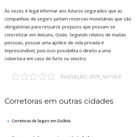
Às vezes é legal informar aos futuros segurados que as
companhias de seguro juntam reservas monetárias que são
obrigatórias para ressarcir prejuizos que possam se
concretizar em Anicuns, Goiás. Segundo relatos de muitas
pessoas, possuir uma apólice de vida privada é
imprescindível, pois isso possibilita o direito a uma
cobertura em caso de furto ou sinistro.
Avaliação: stm_service
Corretoras em outras cidades
Corretoras de Seguro em Goiânia