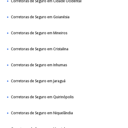
Corretoras de Seguro em Cidade Ocidental
Corretoras de Seguro em Goianésia
Corretoras de Seguro em Mineiros
Corretoras de Seguro em Cristalina
Corretoras de Seguro em Inhumas
Corretoras de Seguro em Jaraguá
Corretoras de Seguro em Quirinópolis
Corretoras de Seguro em Niquelândia