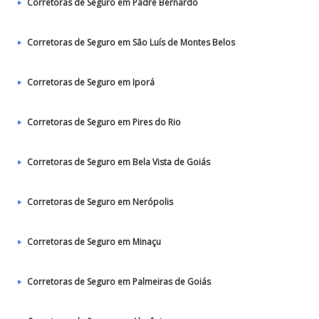
Corretoras de Seguro em Padre Bernardo
Corretoras de Seguro em São Luís de Montes Belos
Corretoras de Seguro em Iporá
Corretoras de Seguro em Pires do Rio
Corretoras de Seguro em Bela Vista de Goiás
Corretoras de Seguro em Nerópolis
Corretoras de Seguro em Minaçu
Corretoras de Seguro em Palmeiras de Goiás