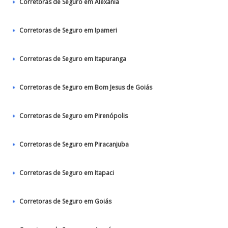
Corretoras de Seguro em Alexânia
Corretoras de Seguro em Ipameri
Corretoras de Seguro em Itapuranga
Corretoras de Seguro em Bom Jesus de Goiás
Corretoras de Seguro em Pirenópolis
Corretoras de Seguro em Piracanjuba
Corretoras de Seguro em Itapaci
Corretoras de Seguro em Goiás