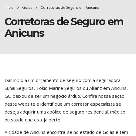
Início
Goiás
Corretoras de Seguro em Anicuns
Corretoras de Seguro em
Anicuns
Dar início a um orçamento de seguro com a seguradora
Suhai Seguros, Tokio Marine Seguros ou Allianz em Anicuns,
GO deixou de ser um negócio árduo. Confira nossa seção
deste website e identifique um corretor especialista se
deseja adquirir uma apólice de seguro residencial, médico
ou saúde que esteja perto.
A cidade de Anicuns encontra-se no estado de Goiás e tem