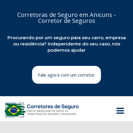
Corretoras de Seguro em Anicuns -
Corretor de Seguros
Procurando por um seguro para seu carro, empresa
ou residência? Independente do seu caso, nós
podemos ajudar
Fale agora com um corretor