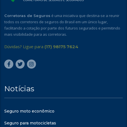
é uma iniciativa que destina-se a reunir
Corretoras de Seguros
todos os corretores de seguros do Brasil em um único lugar,
facilitando a cotação por parte dos futuros segurados e permitindo
mais visibilidade para as corretoras.
Dúvidas? Ligue para
(17) 98175 7624
Notícias
Seguro moto econômico
Seguro para motocicletas