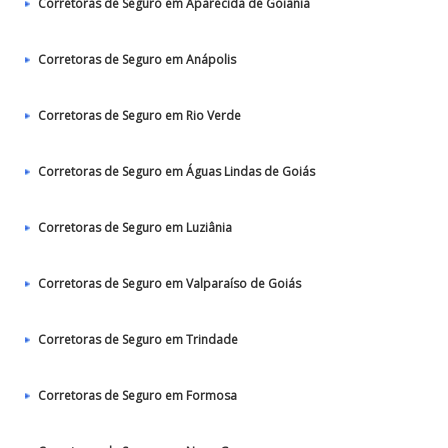
Corretoras de Seguro em Aparecida de Goiânia
Corretoras de Seguro em Anápolis
Corretoras de Seguro em Rio Verde
Corretoras de Seguro em Águas Lindas de Goiás
Corretoras de Seguro em Luziânia
Corretoras de Seguro em Valparaíso de Goiás
Corretoras de Seguro em Trindade
Corretoras de Seguro em Formosa