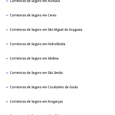
Corretoras de Seguro em Acreúna
Corretoras de Seguro em Ceres
Corretoras de Seguro em São Miguel do Araguaia
Corretoras de Seguro em Hidrolândia
Corretoras de Seguro em Silvânia
Corretoras de Seguro em São Simão
Corretoras de Seguro em Cocalzinho de Goiás
Corretoras de Seguro em Aragarças