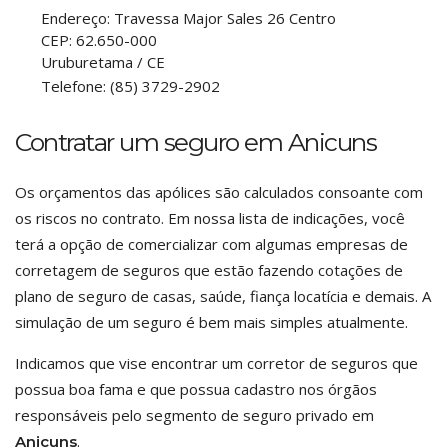
Endereço:
Travessa Major Sales 26 Centro
CEP:
62.650-000
Uruburetama
/
CE
Telefone:
(85) 3729-2902
Contratar um seguro em Anicuns
Os orçamentos das apólices são calculados consoante com
os riscos no contrato. Em nossa lista de indicações, você
terá a opção de comercializar com algumas empresas de
corretagem de seguros que estão fazendo cotações de
plano de seguro de casas, saúde, fiança locatícia e demais. A
simulação de um seguro é bem mais simples atualmente.
Indicamos que vise encontrar um corretor de seguros que
possua boa fama e que possua cadastro nos órgãos
responsáveis pelo segmento de seguro privado em
.
Anicuns