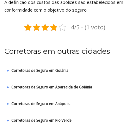
A definição dos custos das apólices são estabelecidos em
conformidade com o objetivo do seguro.
4/5 - (1 voto)
Corretoras em outras cidades
Corretoras de Seguro em Goiânia
Corretoras de Seguro em Aparecida de Goiânia
Corretoras de Seguro em Anápolis
Corretoras de Seguro em Rio Verde