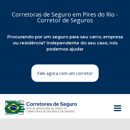
Corretoras de Seguro em Pires do Rio -
Corretor de Seguros
Procurando por um seguro para seu carro, empresa
ou residência? Independente do seu caso, nós
podemos ajudar
Fale agora com um corretor