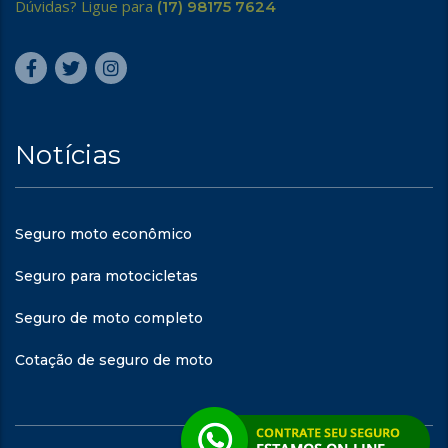
Dúvidas? Ligue para
(17) 98175 7624
Notícias
Seguro moto econômico
Seguro para motocicletas
Seguro de moto completo
Cotação de seguro de moto