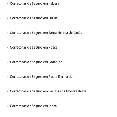
Corretoras de Seguro em Itaberaí
Corretoras de Seguro em Uruaçu
Corretoras de Seguro em Santa Helena de Goiás
Corretoras de Seguro em Posse
Corretoras de Seguro em Goiatuba
Corretoras de Seguro em Padre Bernardo
Corretoras de Seguro em São Luís de Montes Belos
Corretoras de Seguro em Iporá