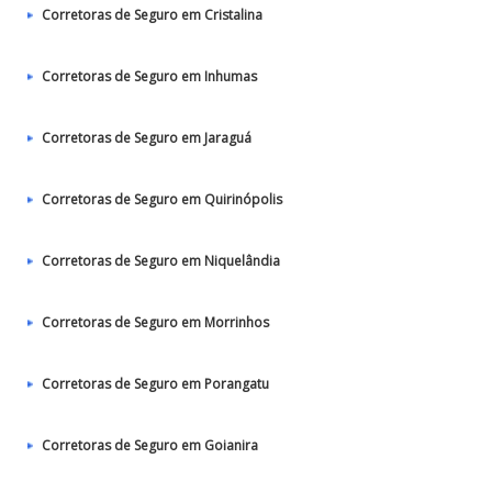
Corretoras de Seguro em Cristalina
Corretoras de Seguro em Inhumas
Corretoras de Seguro em Jaraguá
Corretoras de Seguro em Quirinópolis
Corretoras de Seguro em Niquelândia
Corretoras de Seguro em Morrinhos
Corretoras de Seguro em Porangatu
Corretoras de Seguro em Goianira