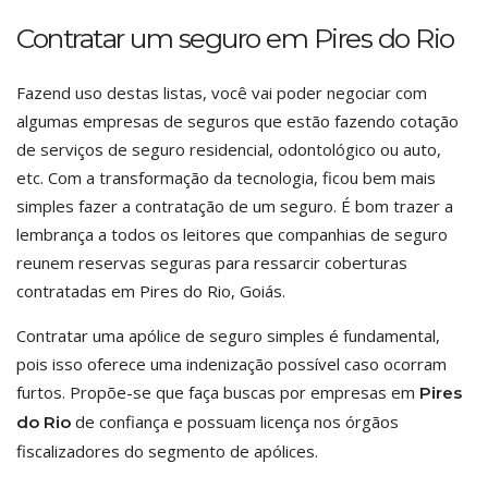
Contratar um seguro em Pires do Rio
Fazend uso destas listas, você vai poder negociar com
algumas empresas de seguros que estão fazendo cotação
de serviços de seguro residencial, odontológico ou auto,
etc. Com a transformação da tecnologia, ficou bem mais
simples fazer a contratação de um seguro. É bom trazer a
lembrança a todos os leitores que companhias de seguro
reunem reservas seguras para ressarcir coberturas
contratadas em Pires do Rio, Goiás.
Contratar uma apólice de seguro simples é fundamental,
pois isso oferece uma indenização possível caso ocorram
furtos. Propõe-se que faça buscas por empresas em
Pires
de confiança e possuam licença nos órgãos
do Rio
fiscalizadores do segmento de apólices.