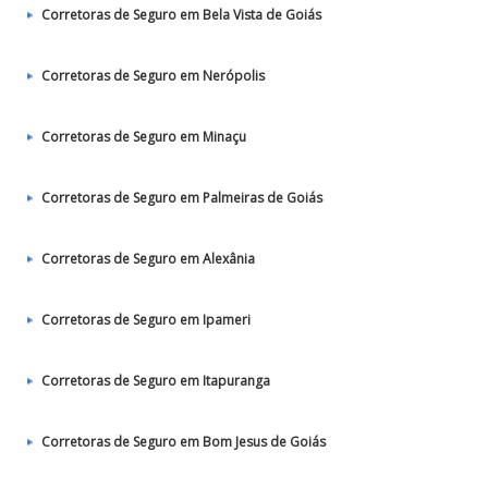
Corretoras de Seguro em Bela Vista de Goiás
Corretoras de Seguro em Nerópolis
Corretoras de Seguro em Minaçu
Corretoras de Seguro em Palmeiras de Goiás
Corretoras de Seguro em Alexânia
Corretoras de Seguro em Ipameri
Corretoras de Seguro em Itapuranga
Corretoras de Seguro em Bom Jesus de Goiás