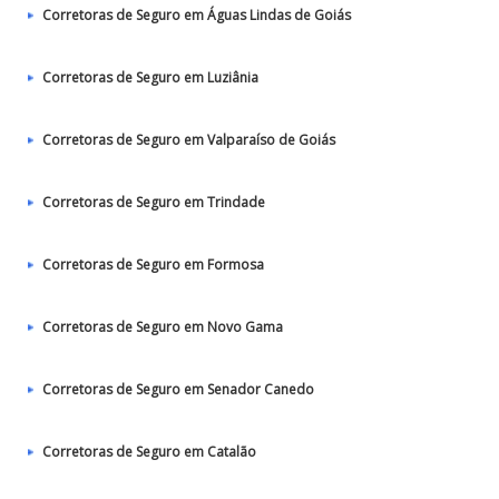
Corretoras de Seguro em Águas Lindas de Goiás
Corretoras de Seguro em Luziânia
Corretoras de Seguro em Valparaíso de Goiás
Corretoras de Seguro em Trindade
Corretoras de Seguro em Formosa
Corretoras de Seguro em Novo Gama
Corretoras de Seguro em Senador Canedo
Corretoras de Seguro em Catalão