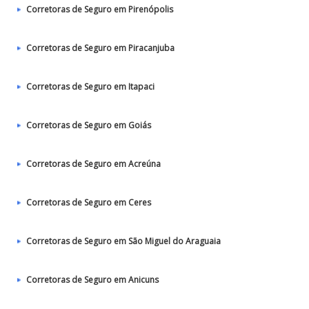
Corretoras de Seguro em Pirenópolis
Corretoras de Seguro em Piracanjuba
Corretoras de Seguro em Itapaci
Corretoras de Seguro em Goiás
Corretoras de Seguro em Acreúna
Corretoras de Seguro em Ceres
Corretoras de Seguro em São Miguel do Araguaia
Corretoras de Seguro em Anicuns