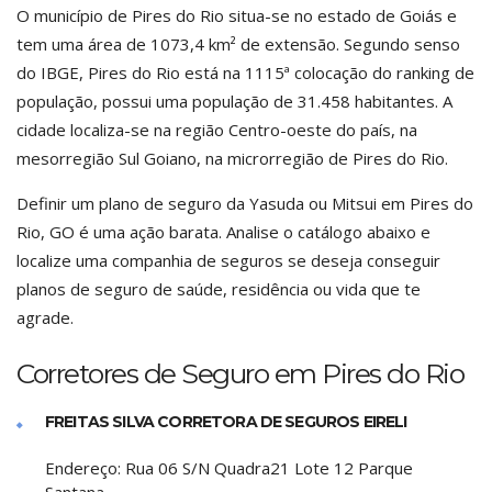
O município de Pires do Rio situa-se no estado de Goiás e
tem uma área de 1073,4 km² de extensão. Segundo senso
do IBGE, Pires do Rio está na 1115ª colocação do ranking de
população, possui uma população de 31.458 habitantes. A
cidade localiza-se na região Centro-oeste do país, na
mesorregião Sul Goiano, na microrregião de Pires do Rio.
Definir um plano de seguro da Yasuda ou Mitsui em Pires do
Rio, GO é uma ação barata. Analise o catálogo abaixo e
localize uma companhia de seguros se deseja conseguir
planos de seguro de saúde, residência ou vida que te
agrade.
Corretores de Seguro em Pires do Rio
FREITAS SILVA CORRETORA DE SEGUROS EIRELI
Endereço:
Rua 06 S/N Quadra21 Lote 12 Parque