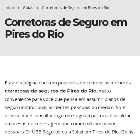
Início
Goiás
Corretoras de Seguro em Pires do Rio
Corretoras de Seguro em
Pires do Rio
Esta é a página que tem possibilitado conferir as melhores
, muito
corretoras de seguros de Pires do Rio
conveniente para você que pensa em assumir planos de
seguro institucional, acidentes pessoais ou médico. Só é
preciso você consultar logo em seguida para você localizar
empresas de corretagem que comercializam planos
pessoais CHUBB Seguros ou a Suhai em Pires do Rio, Goiás.