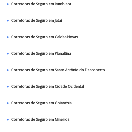
Corretoras de Seguro em Itumbiara
Corretoras de Seguro em Jataí
Corretoras de Seguro em Caldas Novas
Corretoras de Seguro em Planaltina
Corretoras de Seguro em Santo Antônio do Descoberto
Corretoras de Seguro em Cidade Ocidental
Corretoras de Seguro em Goianésia
Corretoras de Seguro em Mineiros