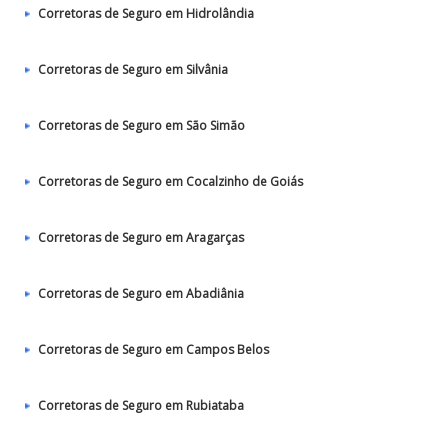
Corretoras de Seguro em Hidrolândia
Corretoras de Seguro em Silvânia
Corretoras de Seguro em São Simão
Corretoras de Seguro em Cocalzinho de Goiás
Corretoras de Seguro em Aragarças
Corretoras de Seguro em Abadiânia
Corretoras de Seguro em Campos Belos
Corretoras de Seguro em Rubiataba