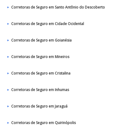
Corretoras de Seguro em Santo Antônio do Descoberto
Corretoras de Seguro em Cidade Ocidental
Corretoras de Seguro em Goianésia
Corretoras de Seguro em Mineiros
Corretoras de Seguro em Cristalina
Corretoras de Seguro em Inhumas
Corretoras de Seguro em Jaraguá
Corretoras de Seguro em Quirinópolis