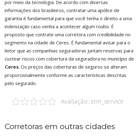
por meio da tecnologia. De acordo com diversas
informações dos brasileiros, contratar uma apólice de
garantia é fundamental para que você tenha o direito a uma
indenização caso venha a acontecer algum roubo. É
proposto que contrate uma corretora com credibilidade no
segmento na cidade de Ceres. É fundamental avisar para o
leitor que as companhias seguradoras juntam reservas para
custear riscos com cobertura da seguradora no município de
. Os preços das coberturas de seguros se alteram
Ceres
proporcionalmente conforme as características descritas
pelo segurado.
Avaliação: stm_service
Corretoras em outras cidades