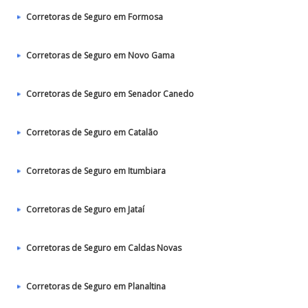
Corretoras de Seguro em Formosa
Corretoras de Seguro em Novo Gama
Corretoras de Seguro em Senador Canedo
Corretoras de Seguro em Catalão
Corretoras de Seguro em Itumbiara
Corretoras de Seguro em Jataí
Corretoras de Seguro em Caldas Novas
Corretoras de Seguro em Planaltina