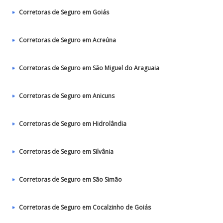
Corretoras de Seguro em Goiás
Corretoras de Seguro em Acreúna
Corretoras de Seguro em São Miguel do Araguaia
Corretoras de Seguro em Anicuns
Corretoras de Seguro em Hidrolândia
Corretoras de Seguro em Silvânia
Corretoras de Seguro em São Simão
Corretoras de Seguro em Cocalzinho de Goiás