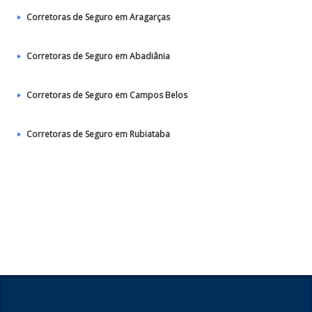
Corretoras de Seguro em Aragarças
Corretoras de Seguro em Abadiânia
Corretoras de Seguro em Campos Belos
Corretoras de Seguro em Rubiataba