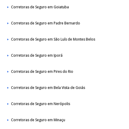
Corretoras de Seguro em Goiatuba
Corretoras de Seguro em Padre Bernardo
Corretoras de Seguro em São Luís de Montes Belos
Corretoras de Seguro em Iporá
Corretoras de Seguro em Pires do Rio
Corretoras de Seguro em Bela Vista de Goiás
Corretoras de Seguro em Nerópolis
Corretoras de Seguro em Minaçu