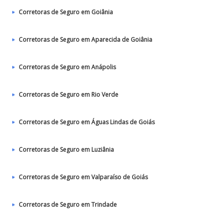
Corretoras de Seguro em Goiânia
Corretoras de Seguro em Aparecida de Goiânia
Corretoras de Seguro em Anápolis
Corretoras de Seguro em Rio Verde
Corretoras de Seguro em Águas Lindas de Goiás
Corretoras de Seguro em Luziânia
Corretoras de Seguro em Valparaíso de Goiás
Corretoras de Seguro em Trindade