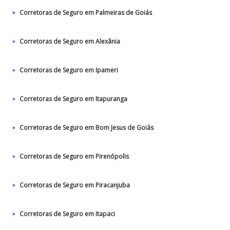
Corretoras de Seguro em Palmeiras de Goiás
Corretoras de Seguro em Alexânia
Corretoras de Seguro em Ipameri
Corretoras de Seguro em Itapuranga
Corretoras de Seguro em Bom Jesus de Goiás
Corretoras de Seguro em Pirenópolis
Corretoras de Seguro em Piracanjuba
Corretoras de Seguro em Itapaci