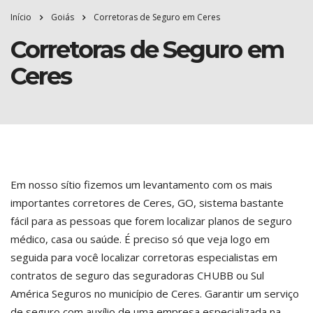
Início
Goiás
Corretoras de Seguro em Ceres
Corretoras de Seguro em
Ceres
Em nosso sítio fizemos um levantamento com os mais
importantes corretores de Ceres, GO, sistema bastante
fácil para as pessoas que forem localizar planos de seguro
médico, casa ou saúde. É preciso só que veja logo em
seguida para você localizar corretoras especialistas em
contratos de seguro das seguradoras CHUBB ou Sul
América Seguros no município de Ceres. Garantir um serviço
de seguro com auxílio de uma empresa especializada na