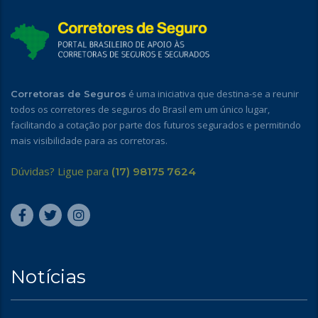
é uma iniciativa que destina-se a reunir
Corretoras de Seguros
todos os corretores de seguros do Brasil em um único lugar,
facilitando a cotação por parte dos futuros segurados e permitindo
mais visibilidade para as corretoras.
Dúvidas? Ligue para
(17) 98175 7624
Notícias