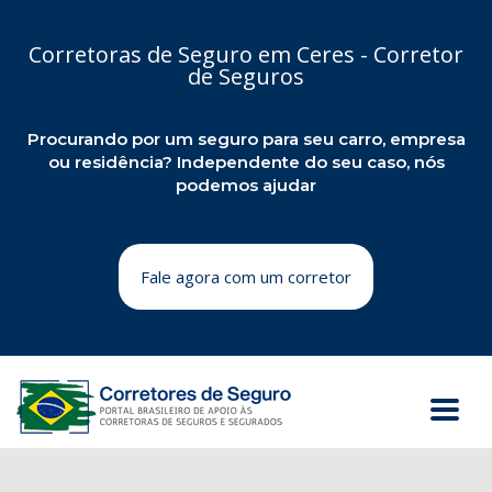
Corretoras de Seguro em Ceres - Corretor
de Seguros
Procurando por um seguro para seu carro, empresa
ou residência? Independente do seu caso, nós
podemos ajudar
Fale agora com um corretor