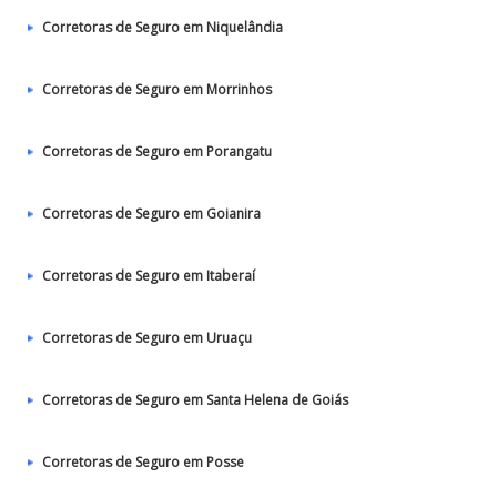
Corretoras de Seguro em Niquelândia
Corretoras de Seguro em Morrinhos
Corretoras de Seguro em Porangatu
Corretoras de Seguro em Goianira
Corretoras de Seguro em Itaberaí
Corretoras de Seguro em Uruaçu
Corretoras de Seguro em Santa Helena de Goiás
Corretoras de Seguro em Posse