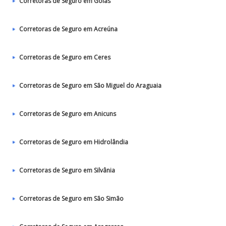
Corretoras de Seguro em Goiás
Corretoras de Seguro em Acreúna
Corretoras de Seguro em Ceres
Corretoras de Seguro em São Miguel do Araguaia
Corretoras de Seguro em Anicuns
Corretoras de Seguro em Hidrolândia
Corretoras de Seguro em Silvânia
Corretoras de Seguro em São Simão