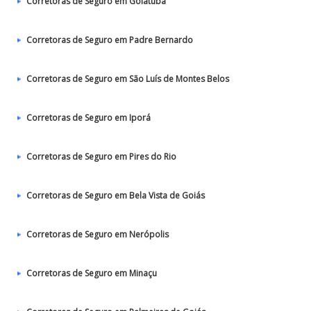
Corretoras de Seguro em Goiatuba
Corretoras de Seguro em Padre Bernardo
Corretoras de Seguro em São Luís de Montes Belos
Corretoras de Seguro em Iporá
Corretoras de Seguro em Pires do Rio
Corretoras de Seguro em Bela Vista de Goiás
Corretoras de Seguro em Nerópolis
Corretoras de Seguro em Minaçu