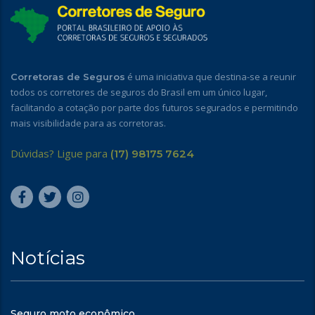
é uma iniciativa que destina-se a reunir
Corretoras de Seguros
todos os corretores de seguros do Brasil em um único lugar,
facilitando a cotação por parte dos futuros segurados e permitindo
mais visibilidade para as corretoras.
Dúvidas? Ligue para
(17) 98175 7624
Notícias
Seguro moto econômico