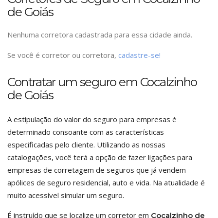
de Goiás
Nenhuma corretora cadastrada para essa cidade ainda.
Se você é corretor ou corretora,
cadastre-se!
Contratar um seguro em Cocalzinho
de Goiás
A estipulação do valor do seguro para empresas é
determinado consoante com as características
especificadas pelo cliente. Utilizando as nossas
catalogações, você terá a opção de fazer ligações para
empresas de corretagem de seguros que já vendem
apólices de seguro residencial, auto e vida. Na atualidade é
muito acessível simular um seguro.
É instruído que se localize um corretor em
Cocalzinho de