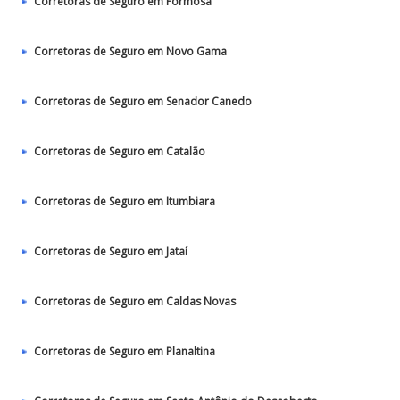
Corretoras de Seguro em Formosa
Corretoras de Seguro em Novo Gama
Corretoras de Seguro em Senador Canedo
Corretoras de Seguro em Catalão
Corretoras de Seguro em Itumbiara
Corretoras de Seguro em Jataí
Corretoras de Seguro em Caldas Novas
Corretoras de Seguro em Planaltina