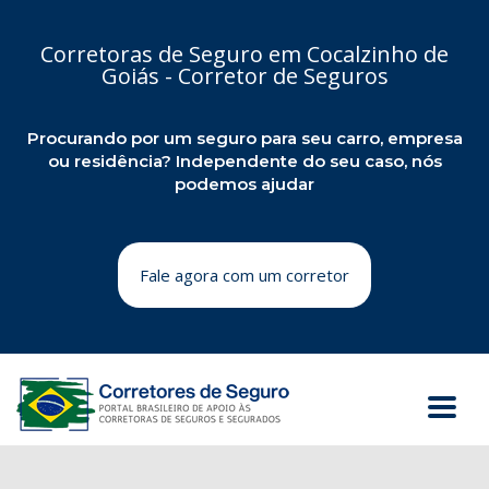
Corretoras de Seguro em Cocalzinho de
Goiás - Corretor de Seguros
Procurando por um seguro para seu carro, empresa
ou residência? Independente do seu caso, nós
podemos ajudar
Fale agora com um corretor