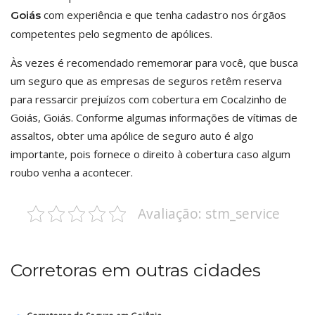
com experiência e que tenha cadastro nos órgãos
Goiás
competentes pelo segmento de apólices.
Às vezes é recomendado rememorar para você, que busca
um seguro que as empresas de seguros retêm reserva
para ressarcir prejuízos com cobertura em Cocalzinho de
Goiás, Goiás. Conforme algumas informações de vítimas de
assaltos, obter uma apólice de seguro auto é algo
importante, pois fornece o direito à cobertura caso algum
roubo venha a acontecer.
Avaliação: stm_service
Corretoras em outras cidades