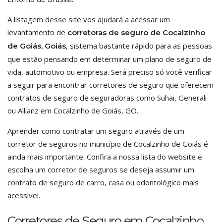
A listagem desse site vos ajudará a acessar um
levantamento de
corretoras de seguro de Cocalzinho
, sistema bastante rápido para as pessoas
de Goiás, Goiás
que estão pensando em determinar um plano de seguro de
vida, automotivo ou empresa. Será preciso só você verificar
a seguir para encontrar corretores de seguro que oferecem
contratos de seguro de seguradoras como Suhai, Generali
ou Allianz em Cocalzinho de Goiás, GO.
Aprender como contratar um seguro através de um
corretor de seguros no município de Cocalzinho de Goiás é
ainda mais importante. Confira a nossa lista do website e
escolha um corretor de seguros se deseja assumir um
contrato de seguro de carro, casa ou odontológico mais
acessível.
Corretores de Seguro em Cocalzinho