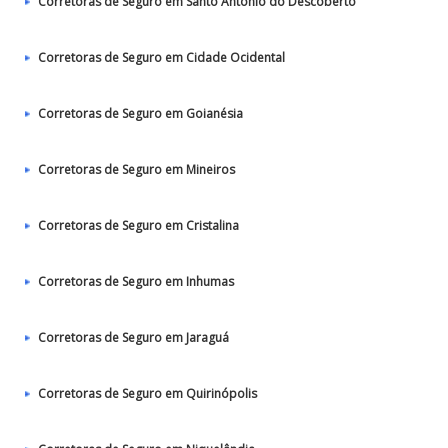
Corretoras de Seguro em Santo Antônio do Descoberto
Corretoras de Seguro em Cidade Ocidental
Corretoras de Seguro em Goianésia
Corretoras de Seguro em Mineiros
Corretoras de Seguro em Cristalina
Corretoras de Seguro em Inhumas
Corretoras de Seguro em Jaraguá
Corretoras de Seguro em Quirinópolis