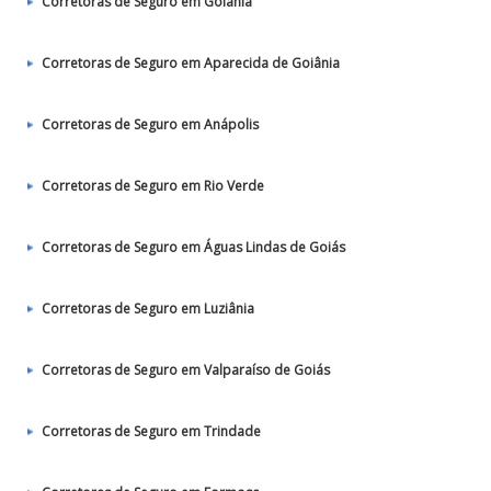
Corretoras de Seguro em Goiânia
Corretoras de Seguro em Aparecida de Goiânia
Corretoras de Seguro em Anápolis
Corretoras de Seguro em Rio Verde
Corretoras de Seguro em Águas Lindas de Goiás
Corretoras de Seguro em Luziânia
Corretoras de Seguro em Valparaíso de Goiás
Corretoras de Seguro em Trindade