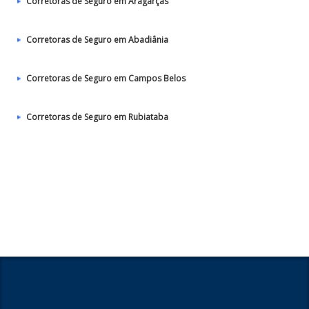
Corretoras de Seguro em Aragarças
Corretoras de Seguro em Abadiânia
Corretoras de Seguro em Campos Belos
Corretoras de Seguro em Rubiataba