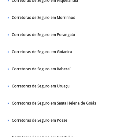
Corretoras de Seguro em Niquelândia
Corretoras de Seguro em Morrinhos
Corretoras de Seguro em Porangatu
Corretoras de Seguro em Goianira
Corretoras de Seguro em Itaberaí
Corretoras de Seguro em Uruaçu
Corretoras de Seguro em Santa Helena de Goiás
Corretoras de Seguro em Posse