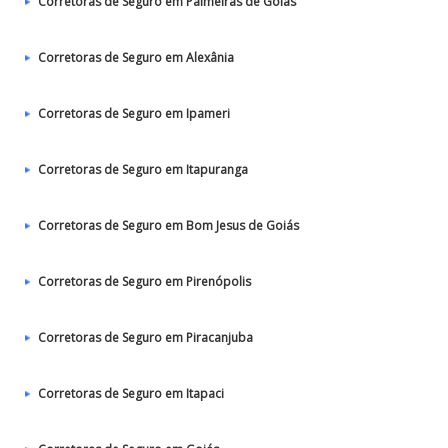
Corretoras de Seguro em Palmeiras de Goiás
Corretoras de Seguro em Alexânia
Corretoras de Seguro em Ipameri
Corretoras de Seguro em Itapuranga
Corretoras de Seguro em Bom Jesus de Goiás
Corretoras de Seguro em Pirenópolis
Corretoras de Seguro em Piracanjuba
Corretoras de Seguro em Itapaci