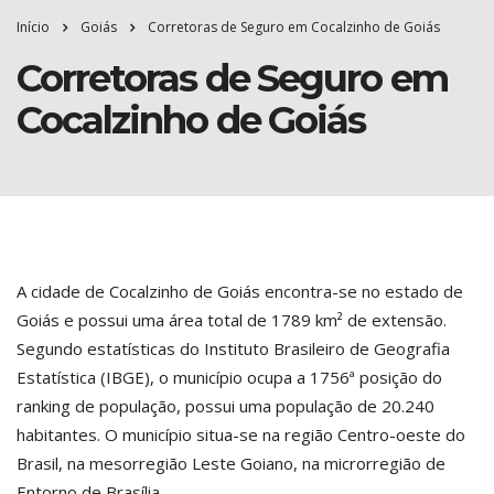
Início
Goiás
Corretoras de Seguro em Cocalzinho de Goiás
Corretoras de Seguro em
Cocalzinho de Goiás
A cidade de Cocalzinho de Goiás encontra-se no estado de
Goiás e possui uma área total de 1789 km² de extensão.
Segundo estatísticas do Instituto Brasileiro de Geografia
Estatística (IBGE), o município ocupa a 1756ª posição do
ranking de população, possui uma população de 20.240
habitantes. O município situa-se na região Centro-oeste do
Brasil, na mesorregião Leste Goiano, na microrregião de
Entorno de Brasília.