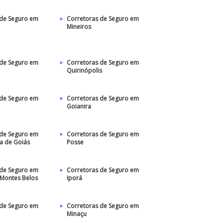
 de Seguro em
Corretoras de Seguro em
Mineiros
 de Seguro em
Corretoras de Seguro em
Quirinópolis
 de Seguro em
Corretoras de Seguro em
Goianira
 de Seguro em
Corretoras de Seguro em
a de Goiás
Posse
 de Seguro em
Corretoras de Seguro em
 Montes Belos
Iporá
 de Seguro em
Corretoras de Seguro em
Minaçu