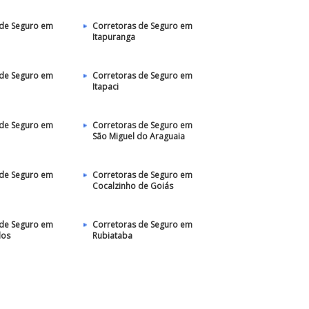
 de Seguro em
Corretoras de Seguro em
Itapuranga
 de Seguro em
Corretoras de Seguro em
Itapaci
 de Seguro em
Corretoras de Seguro em
São Miguel do Araguaia
 de Seguro em
Corretoras de Seguro em
Cocalzinho de Goiás
 de Seguro em
Corretoras de Seguro em
los
Rubiataba