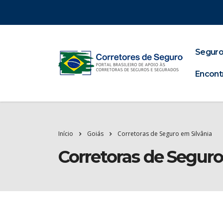
Seguro
Encont
Início
Goiás
Corretoras de Seguro em Silvânia
Corretoras de Seguro