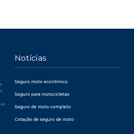
Notícias
Seguro moto econômico
a-
em
Seguro para motocicletas
 as
Seguro de moto completo
Cotação de seguro de moto