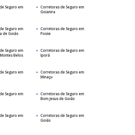
 de Seguro em
Corretoras de Seguro em
Goianira
 de Seguro em
Corretoras de Seguro em
a de Goiás
Posse
 de Seguro em
Corretoras de Seguro em
 Montes Belos
Iporá
 de Seguro em
Corretoras de Seguro em
Minaçu
 de Seguro em
Corretoras de Seguro em
Bom Jesus de Goiás
 de Seguro em
Corretoras de Seguro em
Goiás