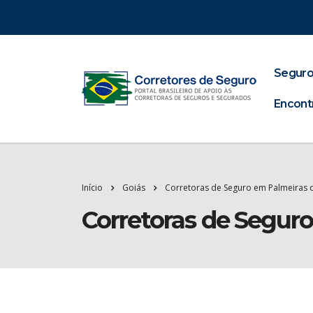
Seguro
Encont
Início
Goiás
Corretoras de Seguro em Palmeiras 
Corretoras de Segur