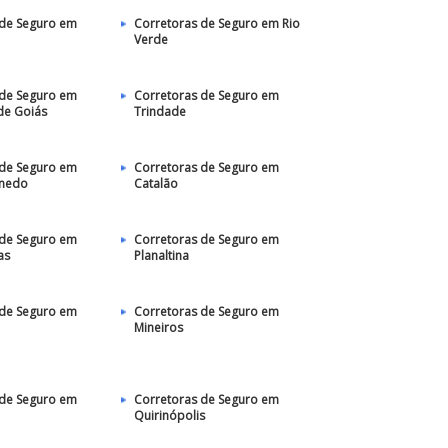
 de Seguro em
Corretoras de Seguro em Rio
Verde
 de Seguro em
Corretoras de Seguro em
de Goiás
Trindade
 de Seguro em
Corretoras de Seguro em
anedo
Catalão
 de Seguro em
Corretoras de Seguro em
as
Planaltina
 de Seguro em
Corretoras de Seguro em
Mineiros
 de Seguro em
Corretoras de Seguro em
Quirinópolis