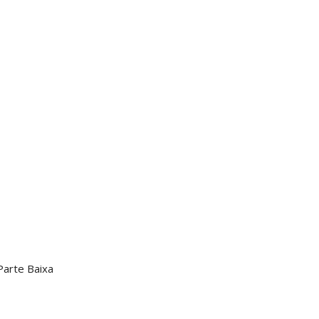
Parte Baixa