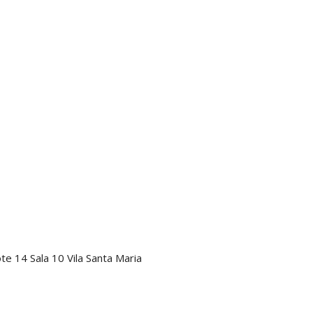
te 14 Sala 10 Vila Santa Maria