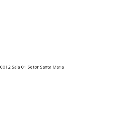
0012 Sala 01 Setor Santa Maria