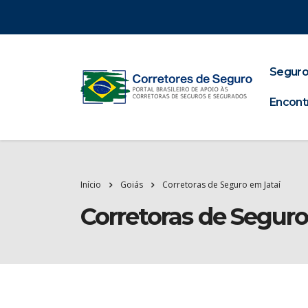
Seguro
Encont
Início
Goiás
Corretoras de Seguro em Jataí
Corretoras de Seguro