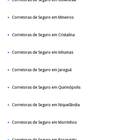
Corretoras de Seguro em Mineiros
Corretoras de Seguro em Cristalina
Corretoras de Seguro em Inhumas
Corretoras de Seguro em Jaraguá
Corretoras de Seguro em Quirinópolis
Corretoras de Seguro em Niquelândia
Corretoras de Seguro em Morrinhos
Corretoras de Seguro em Porangatu