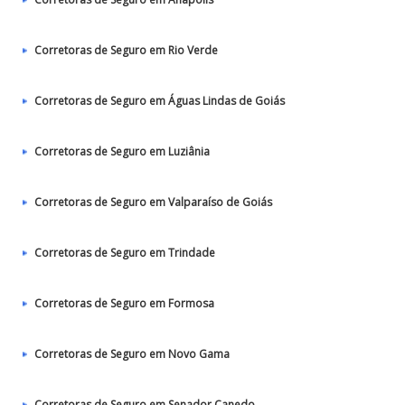
Corretoras de Seguro em Rio Verde
Corretoras de Seguro em Águas Lindas de Goiás
Corretoras de Seguro em Luziânia
Corretoras de Seguro em Valparaíso de Goiás
Corretoras de Seguro em Trindade
Corretoras de Seguro em Formosa
Corretoras de Seguro em Novo Gama
Corretoras de Seguro em Senador Canedo