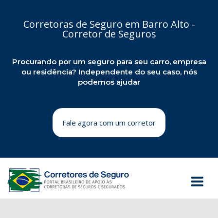
Corretoras de Seguro em Barro Alto -
Corretor de Seguros
Procurando por um seguro para seu carro, empresa
ou residência? Independente do seu caso, nós
podemos ajudar
Fale agora com um corretor