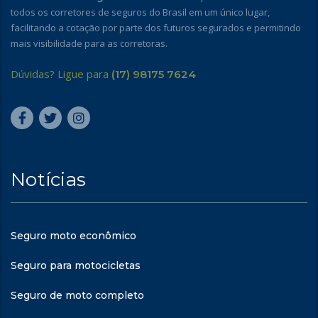
todos os corretores de seguros do Brasil em um único lugar,
facilitando a cotação por parte dos futuros segurados e permitindo
mais visibilidade para as corretoras.
Dúvidas? Ligue para
(17) 98175 7624
Notícias
Seguro moto econômico
Seguro para motocicletas
Seguro de moto completo