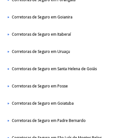
Corretoras de Seguro em Goianira
Corretoras de Seguro em Itaberaí
Corretoras de Seguro em Uruaçu
Corretoras de Seguro em Santa Helena de Goiás
Corretoras de Seguro em Posse
Corretoras de Seguro em Goiatuba
Corretoras de Seguro em Padre Bernardo
Corretoras de Seguro em São Luís de Montes Belos