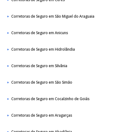
Corretoras de Seguro em São Miguel do Araguaia
Corretoras de Seguro em Anicuns
Corretoras de Seguro em Hidrolândia
Corretoras de Seguro em Silvânia
Corretoras de Seguro em São Simão
Corretoras de Seguro em Cocalzinho de Goiás
Corretoras de Seguro em Aragarças
Corretoras de Seguro em Abadiânia