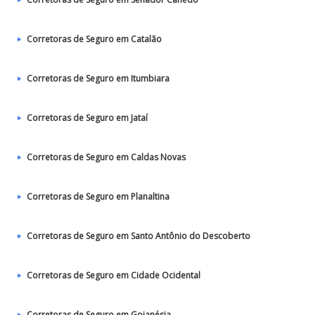
Corretoras de Seguro em Catalão
Corretoras de Seguro em Itumbiara
Corretoras de Seguro em Jataí
Corretoras de Seguro em Caldas Novas
Corretoras de Seguro em Planaltina
Corretoras de Seguro em Santo Antônio do Descoberto
Corretoras de Seguro em Cidade Ocidental
Corretoras de Seguro em Goianésia