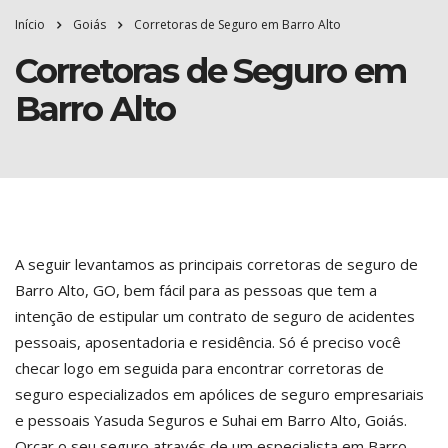
Início
Goiás
Corretoras de Seguro em Barro Alto
Corretoras de Seguro em
Barro Alto
A seguir levantamos as principais corretoras de seguro de
Barro Alto, GO, bem fácil para as pessoas que tem a
intenção de estipular um contrato de seguro de acidentes
pessoais, aposentadoria e residência. Só é preciso você
checar logo em seguida para encontrar corretoras de
seguro especializados em apólices de seguro empresariais
e pessoais Yasuda Seguros e Suhai em Barro Alto, Goiás.
Orçar o seu seguro através de um especialista em Barro