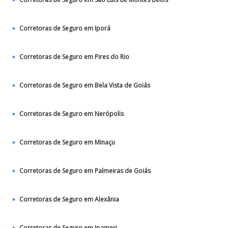
Corretoras de Seguro em Iporá
Corretoras de Seguro em Pires do Rio
Corretoras de Seguro em Bela Vista de Goiás
Corretoras de Seguro em Nerópolis
Corretoras de Seguro em Minaçu
Corretoras de Seguro em Palmeiras de Goiás
Corretoras de Seguro em Alexânia
Corretoras de Seguro em Ipameri