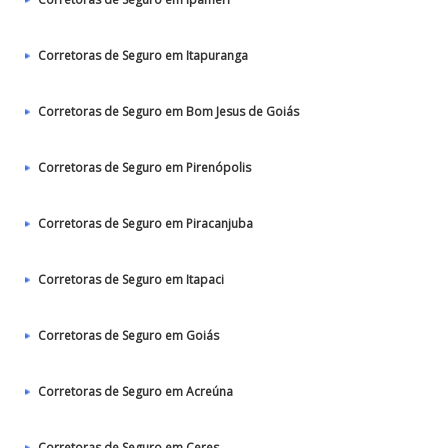
Corretoras de Seguro em Itapuranga
Corretoras de Seguro em Bom Jesus de Goiás
Corretoras de Seguro em Pirenópolis
Corretoras de Seguro em Piracanjuba
Corretoras de Seguro em Itapaci
Corretoras de Seguro em Goiás
Corretoras de Seguro em Acreúna
Corretoras de Seguro em Ceres