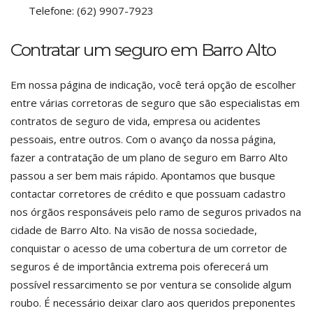
Telefone:
(62) 9907-7923
Contratar um seguro em Barro Alto
Em nossa página de indicação, você terá opção de escolher
entre várias corretoras de seguro que são especialistas em
contratos de seguro de vida, empresa ou acidentes
pessoais, entre outros. Com o avanço da nossa página,
fazer a contratação de um plano de seguro em Barro Alto
passou a ser bem mais rápido. Apontamos que busque
contactar corretores de crédito e que possuam cadastro
nos órgãos responsáveis pelo ramo de seguros privados na
cidade de Barro Alto. Na visão de nossa sociedade,
conquistar o acesso de uma cobertura de um corretor de
seguros é de importância extrema pois oferecerá um
possível ressarcimento se por ventura se consolide algum
roubo. É necessário deixar claro aos queridos preponentes