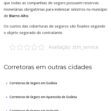
que todas as companhias de seguro possuem reservas
monetárias obrigatórias para indenizar sinistros no município
de
.
Barro Alto
Os custos das coberturas de seguros são fixados segundo
o objeto segurado do contratante.
Avaliação: stm_service
Corretoras em outras cidades
Corretoras de Seguro em Goiânia
Corretoras de Seguro em Aparecida de Goiânia
Corretoras de Seguro em Anápolis