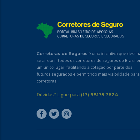
é uma iniciativa que destin
Corretoras de Seguros
se a reunir todos os corretores de seguros do Brasil 
um único lugar, facilitando a cotação por parte dos
futuros segurados e permitindo mais visibilidade para
corretoras.
Dúvidas? Ligue para
(17) 98175 7624