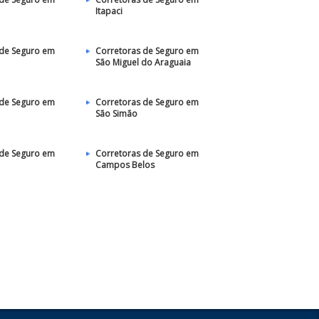
Itapaci
 de Seguro em
Corretoras de Seguro em
São Miguel do Araguaia
 de Seguro em
Corretoras de Seguro em
São Simão
 de Seguro em
Corretoras de Seguro em
Campos Belos