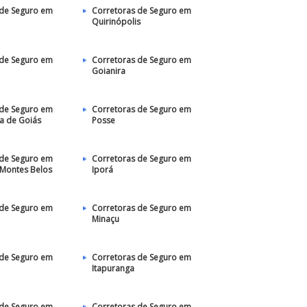
 de Seguro em
Corretoras de Seguro em
Quirinópolis
 de Seguro em
Corretoras de Seguro em
Goianira
 de Seguro em
Corretoras de Seguro em
a de Goiás
Posse
 de Seguro em
Corretoras de Seguro em
 Montes Belos
Iporá
 de Seguro em
Corretoras de Seguro em
Minaçu
 de Seguro em
Corretoras de Seguro em
Itapuranga
 de Seguro em
Corretoras de Seguro em