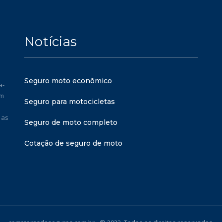
Notícias
Seguro moto econômico
a-
em
Seguro para motocicletas
 as
Seguro de moto completo
Cotação de seguro de moto