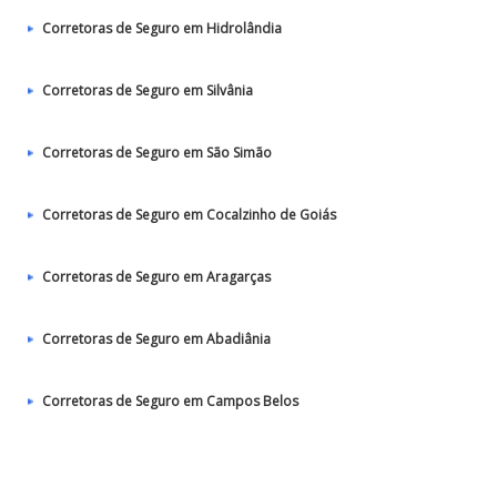
Corretoras de Seguro em Hidrolândia
Corretoras de Seguro em Silvânia
Corretoras de Seguro em São Simão
Corretoras de Seguro em Cocalzinho de Goiás
Corretoras de Seguro em Aragarças
Corretoras de Seguro em Abadiânia
Corretoras de Seguro em Campos Belos