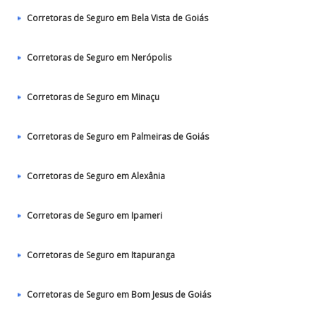
Corretoras de Seguro em Bela Vista de Goiás
Corretoras de Seguro em Nerópolis
Corretoras de Seguro em Minaçu
Corretoras de Seguro em Palmeiras de Goiás
Corretoras de Seguro em Alexânia
Corretoras de Seguro em Ipameri
Corretoras de Seguro em Itapuranga
Corretoras de Seguro em Bom Jesus de Goiás