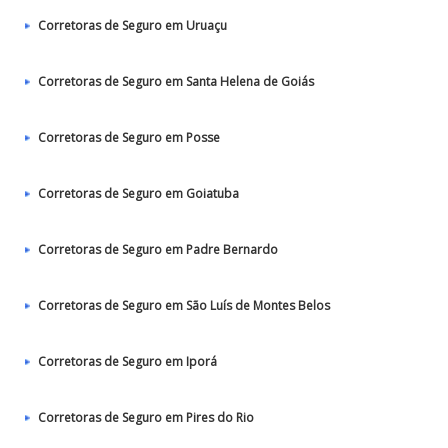
Corretoras de Seguro em Uruaçu
Corretoras de Seguro em Santa Helena de Goiás
Corretoras de Seguro em Posse
Corretoras de Seguro em Goiatuba
Corretoras de Seguro em Padre Bernardo
Corretoras de Seguro em São Luís de Montes Belos
Corretoras de Seguro em Iporá
Corretoras de Seguro em Pires do Rio