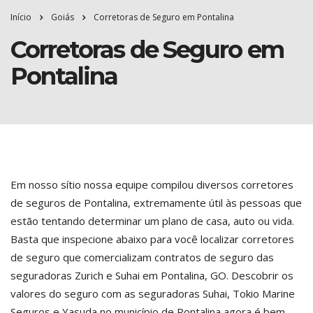
Início
Goiás
Corretoras de Seguro em Pontalina
Corretoras de Seguro em
Pontalina
Em nosso sítio nossa equipe compilou diversos corretores
de seguros de Pontalina, extremamente útil às pessoas que
estão tentando determinar um plano de casa, auto ou vida.
Basta que inspecione abaixo para você localizar corretores
de seguro que comercializam contratos de seguro das
seguradoras Zurich e Suhai em Pontalina, GO. Descobrir os
valores do seguro com as seguradoras Suhai, Tokio Marine
Seguros e Yasuda no município de Pontalina agora é bem