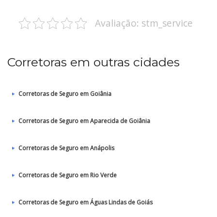
Avaliação: stm_service
Corretoras em outras cidades
Corretoras de Seguro em Goiânia
Corretoras de Seguro em Aparecida de Goiânia
Corretoras de Seguro em Anápolis
Corretoras de Seguro em Rio Verde
Corretoras de Seguro em Águas Lindas de Goiás