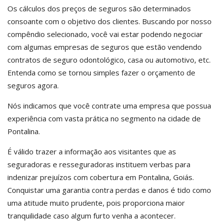
Os cálculos dos preços de seguros são determinados
consoante com o objetivo dos clientes. Buscando por nosso
compêndio selecionado, você vai estar podendo negociar
com algumas empresas de seguros que estão vendendo
contratos de seguro odontológico, casa ou automotivo, etc.
Entenda como se tornou simples fazer o orçamento de
seguros agora.
Nós indicamos que você contrate uma empresa que possua
experiência com vasta prática no segmento na cidade de
Pontalina.
É válido trazer a informação aos visitantes que as
seguradoras e resseguradoras instituem verbas para
indenizar prejuízos com cobertura em Pontalina, Goiás.
Conquistar uma garantia contra perdas e danos é tido como
uma atitude muito prudente, pois proporciona maior
tranquilidade caso algum furto venha a acontecer.