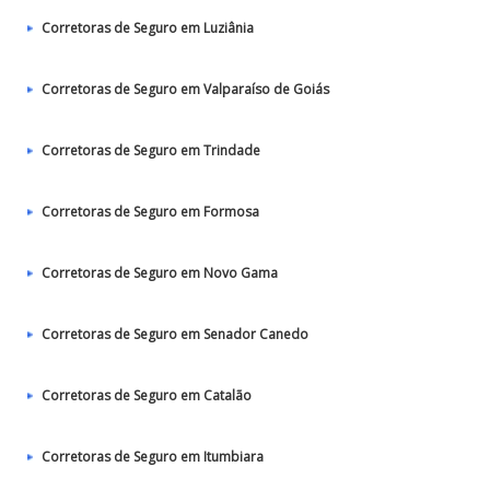
Corretoras de Seguro em Luziânia
Corretoras de Seguro em Valparaíso de Goiás
Corretoras de Seguro em Trindade
Corretoras de Seguro em Formosa
Corretoras de Seguro em Novo Gama
Corretoras de Seguro em Senador Canedo
Corretoras de Seguro em Catalão
Corretoras de Seguro em Itumbiara