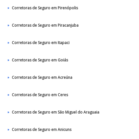
Corretoras de Seguro em Pirenópolis
Corretoras de Seguro em Piracanjuba
Corretoras de Seguro em Itapaci
Corretoras de Seguro em Goiás
Corretoras de Seguro em Acreúna
Corretoras de Seguro em Ceres
Corretoras de Seguro em São Miguel do Araguaia
Corretoras de Seguro em Anicuns