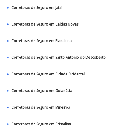
Corretoras de Seguro em Jataí
Corretoras de Seguro em Caldas Novas
Corretoras de Seguro em Planaltina
Corretoras de Seguro em Santo Antônio do Descoberto
Corretoras de Seguro em Cidade Ocidental
Corretoras de Seguro em Goianésia
Corretoras de Seguro em Mineiros
Corretoras de Seguro em Cristalina