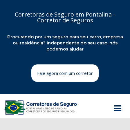
Corretoras de Seguro em Pontalina -
Corretor de Seguros
Procurando por um seguro para seu carro, empresa
ou residência? Independente do seu caso, nós
podemos ajudar
Fale agora com um corretor