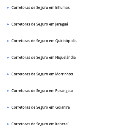
Corretoras de Seguro em Inhumas
Corretoras de Seguro em Jaraguá
Corretoras de Seguro em Quirinópolis
Corretoras de Seguro em Niquelândia
Corretoras de Seguro em Morrinhos
Corretoras de Seguro em Porangatu
Corretoras de Seguro em Goianira
Corretoras de Seguro em Itaberaí