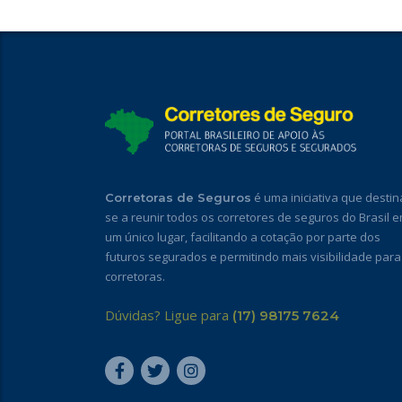
é uma iniciativa que destin
Corretoras de Seguros
se a reunir todos os corretores de seguros do Brasil 
um único lugar, facilitando a cotação por parte dos
futuros segurados e permitindo mais visibilidade para
corretoras.
Dúvidas? Ligue para
(17) 98175 7624