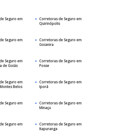
 de Seguro em
Corretoras de Seguro em
Quirinópolis
 de Seguro em
Corretoras de Seguro em
Goianira
 de Seguro em
Corretoras de Seguro em
a de Goiás
Posse
 de Seguro em
Corretoras de Seguro em
 Montes Belos
Iporá
 de Seguro em
Corretoras de Seguro em
Minaçu
 de Seguro em
Corretoras de Seguro em
Itapuranga