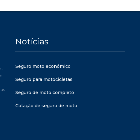
Notícias
Seguro moto econômico
a-
em
Seguro para motocicletas
 as
Seguro de moto completo
Cotação de seguro de moto