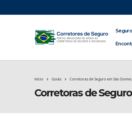
Seguro
Encont
Início
Goiás
Corretoras de Seguro em São Domin
Corretoras de Segu