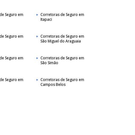
 de Seguro em
Corretoras de Seguro em
Itapaci
 de Seguro em
Corretoras de Seguro em
São Miguel do Araguaia
 de Seguro em
Corretoras de Seguro em
São Simão
 de Seguro em
Corretoras de Seguro em
Campos Belos